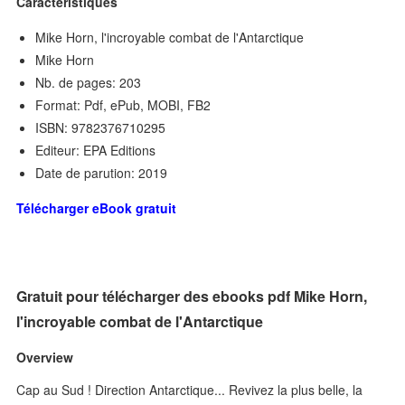
Caractéristiques
Mike Horn, l'incroyable combat de l'Antarctique
Mike Horn
Nb. de pages: 203
Format: Pdf, ePub, MOBI, FB2
ISBN: 9782376710295
Editeur: EPA Editions
Date de parution: 2019
Télécharger eBook gratuit
Gratuit pour télécharger des ebooks pdf Mike Horn,
l'incroyable combat de l'Antarctique
Overview
Cap au Sud ! Direction Antarctique... Revivez la plus belle, la