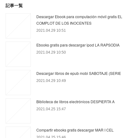
記事一覧
Descargar Ebook para computación móvil gratis EL
COMPLOT DE LOS INOCENTES
2021.04.29 10:51
Ebooks gratis para descargar ipod LA RAPSODIA
2021.04.29 10:50
Descargar libros de epub mobi SABOTAJE (SERIE
2021.04.29 10:49
Biblioteca de libros electrónicos DESPIERTA A
2021.04.25 15:47
Compartir ebooks gratis descargar MAR I CEL
2021.04.25 15:46