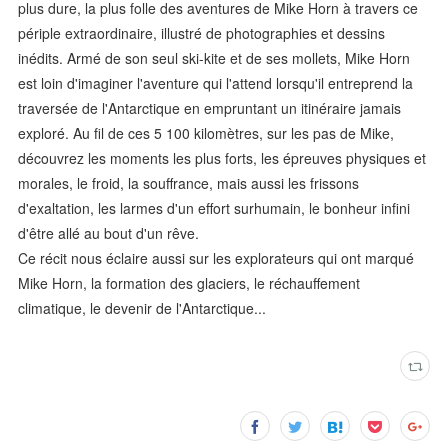
plus dure, la plus folle des aventures de Mike Horn à travers ce
périple extraordinaire, illustré de photographies et dessins
inédits. Armé de son seul ski-kite et de ses mollets, Mike Horn
est loin d'imaginer l'aventure qui l'attend lorsqu'il entreprend la
traversée de l'Antarctique en empruntant un itinéraire jamais
exploré. Au fil de ces 5 100 kilomètres, sur les pas de Mike,
découvrez les moments les plus forts, les épreuves physiques et
morales, le froid, la souffrance, mais aussi les frissons
d'exaltation, les larmes d'un effort surhumain, le bonheur infini
d'être allé au bout d'un rêve.
Ce récit nous éclaire aussi sur les explorateurs qui ont marqué
Mike Horn, la formation des glaciers, le réchauffement
climatique, le devenir de l'Antarctique...